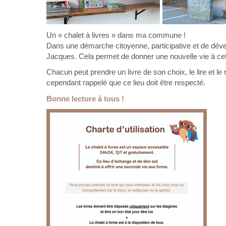
Un « chalet à livres » dans ma commune !
Dans une démarche citoyenne, participative et de dével
Jacques. Cela permet de donner une nouvelle vie à cet an
Chacun peut prendre un livre de son choix, le lire et le 
cependant rappelé que ce lieu doit être respecté.
Bonne lecture à tous !