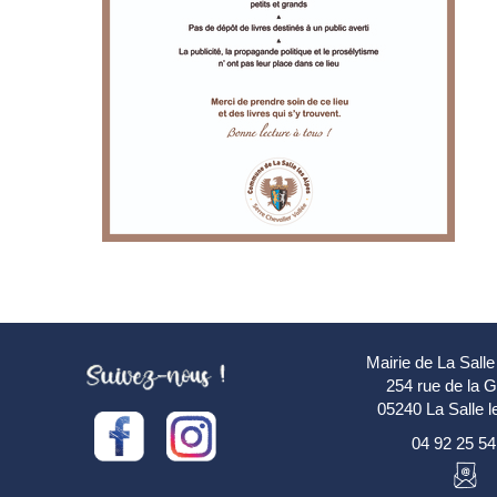
Mairie de La Salle
254 rue de la 
05240 La Salle l
04 92 25 54