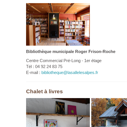
Bibliothèque municipale Roger Frison-Roche
Centre Commercial Pré-Long - 1er étage
Tél : 04 92 24 83 75
E-mail :
bibliotheque@lasallelesalpes.fr
Chalet à livres