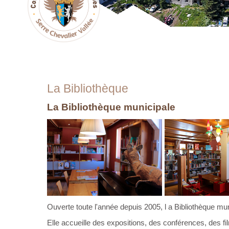
La Bibliothèque
La Bibliothèque municipale
Ouverte toute l'année depuis 2005, l
a Bibliothèque mun
Elle accueille des expositions, des conférences, des f