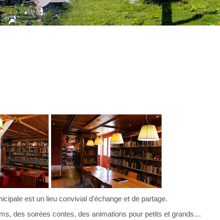
icipale est un lieu convivial d’échange et de partage.
ilms, des soirées contes, des animations pour petits et grands…