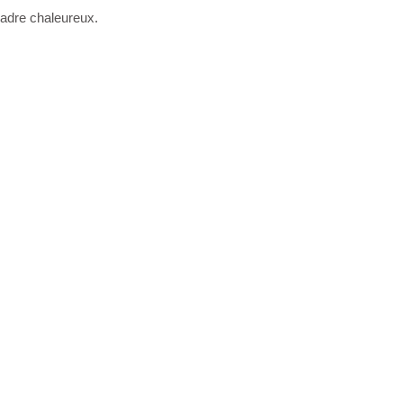
cadre chaleureux.