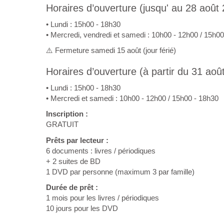
Horaires d’ouverture (jusqu'
au 28 août 
• Lundi : 15h00 - 18h30
• Mercredi, vendredi et samedi : 10h00 - 12h00 / 15h0
⚠️ Fermeture samedi 15 août (jour férié)
Horaires d’ouverture (à partir du 31 aoû
• Lundi : 15h00 - 18h30
• Mercredi et samedi : 10h00 - 12h00 / 15h00 - 18h30
Inscription :
GRATUIT
Prêts par lecteur :
6 documents : livres / périodiques
+ 2 suites de BD
1 DVD par personne (maximum 3 par famille)
Durée de prêt :
1 mois pour les livres / périodiques
10 jours pour les DVD