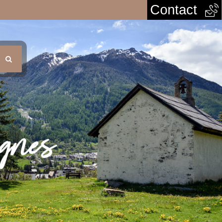
Contact