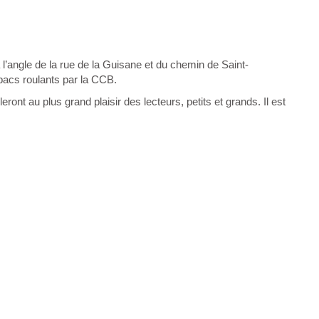
l’angle de la rue de la Guisane et du chemin de Saint-
 bacs roulants par la CCB.
ront au plus grand plaisir des lecteurs, petits et grands. Il est