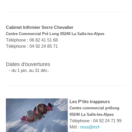
Cabinet Infirmier Serre Chevalier
Centre Commercial Pré Long 05240 La Salle-les-Alpes
Téléphone : 06 82 41 51 68
Téléphone : 04 92 24 85 71
Dates d'ouvertures
- du 1 jan. au 31 déc.
Les P'tits trappeurs
Centre commercial prélong
05240 La Salle-les-Alpes
Téléphone : 04 92 24 71 99
Mél :
resa@esf-