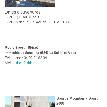
Dates d'ouvertures
- du 1 juil. au 31 août
- du 15 déc. au 25 avr. de 08:30 à 19:30
Regis Sport - Skiset
Immeuble Le Santolina 05240 La Salle-les-Alpes
Téléphone : 04 92 24 82 34
Mél :
skiset@skiset.com
Sport's Mountain - Sport
2000