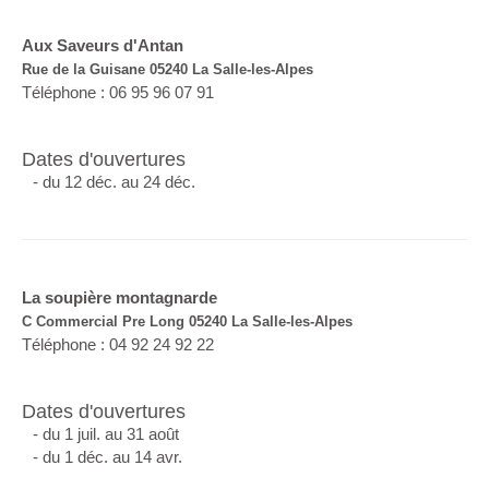
Aux Saveurs d'Antan
Rue de la Guisane 05240 La Salle-les-Alpes
Téléphone : 06 95 96 07 91
Dates d'ouvertures
- du 12 déc. au 24 déc.
La soupière montagnarde
C Commercial Pre Long 05240 La Salle-les-Alpes
Téléphone : 04 92 24 92 22
Dates d'ouvertures
- du 1 juil. au 31 août
- du 1 déc. au 14 avr.