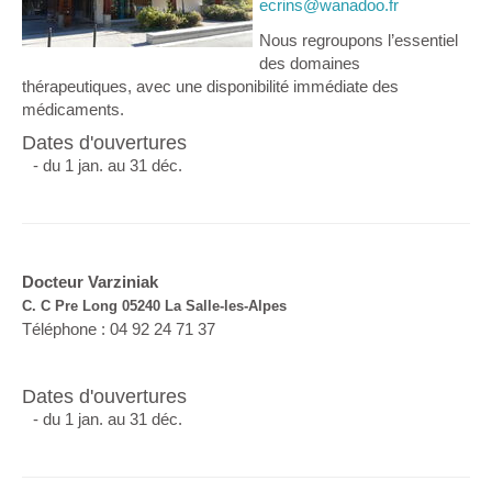
ecrins@wanadoo.fr
Nous regroupons l’essentiel
des domaines
thérapeutiques, avec une disponibilité immédiate des
médicaments.
Dates d'ouvertures
- du 1 jan. au 31 déc.
Docteur Varziniak
C. C Pre Long 05240 La Salle-les-Alpes
Téléphone : 04 92 24 71 37
Dates d'ouvertures
- du 1 jan. au 31 déc.