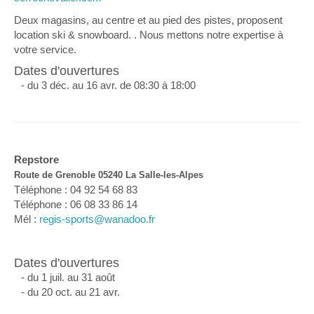
Deux magasins, au centre et au pied des pistes, proposent
location ski & snowboard. . Nous mettons notre expertise à
votre service.
Dates d'ouvertures
- du 3 déc. au 16 avr. de 08:30 à 18:00
Repstore
Route de Grenoble 05240 La Salle-les-Alpes
Téléphone : 04 92 54 68 83
Téléphone : 06 08 33 86 14
Mél :
regis-sports@wanadoo.fr
Dates d'ouvertures
- du 1 juil. au 31 août
- du 20 oct. au 21 avr.