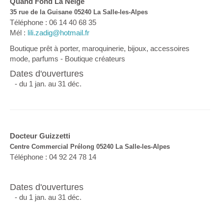
Quand Fond La Neige
35 rue de la Guisane 05240 La Salle-les-Alpes
Téléphone : 06 14 40 68 35
Mél :
lili.zadig@hotmail.fr
Boutique prêt à porter, maroquinerie, bijoux, accessoires
mode, parfums - Boutique créateurs
Dates d'ouvertures
- du 1 jan. au 31 déc.
Docteur Guizzetti
Centre Commercial Prélong 05240 La Salle-les-Alpes
Téléphone : 04 92 24 78 14
Dates d'ouvertures
- du 1 jan. au 31 déc.