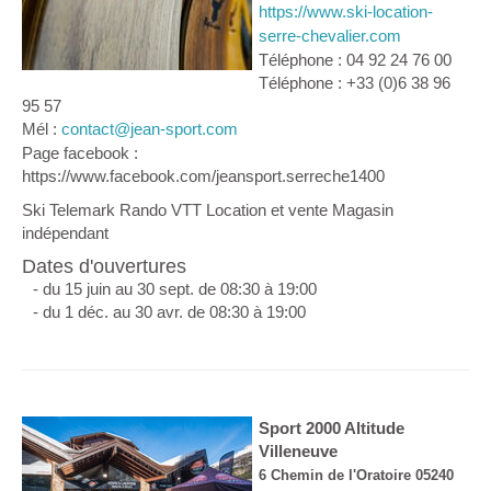
https://www.ski-location-
serre-chevalier.com
Téléphone : 04 92 24 76 00
Téléphone : +33 (0)6 38 96
95 57
Mél :
contact@jean-sport.com
Page facebook :
https://www.facebook.com/jeansport.serreche1400
Ski Telemark Rando VTT Location et vente Magasin
indépendant
Dates d'ouvertures
- du 15 juin au 30 sept. de 08:30 à 19:00
- du 1 déc. au 30 avr. de 08:30 à 19:00
Sport 2000 Altitude
Villeneuve
6 Chemin de l'Oratoire 05240