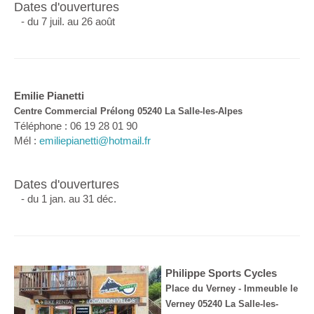
Dates d'ouvertures
- du 7 juil. au 26 août
Emilie Pianetti
Centre Commercial Prélong 05240 La Salle-les-Alpes
Téléphone : 06 19 28 01 90
Mél :
emiliepianetti@hotmail.fr
Dates d'ouvertures
- du 1 jan. au 31 déc.
Philippe Sports Cycles
Place du Verney - Immeuble le
Verney 05240 La Salle-les-