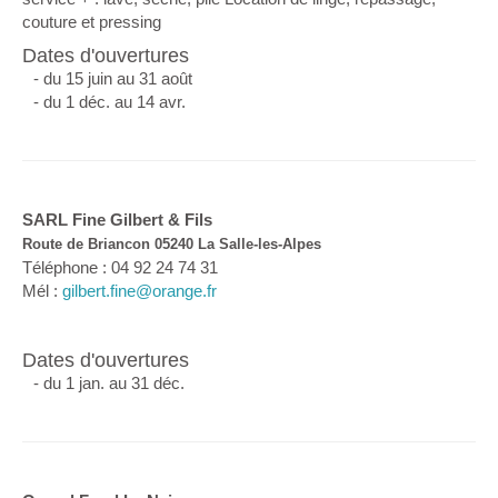
couture et pressing
Dates d'ouvertures
- du 15 juin au 31 août
- du 1 déc. au 14 avr.
SARL Fine Gilbert & Fils
Route de Briancon 05240 La Salle-les-Alpes
Téléphone : 04 92 24 74 31
Mél :
gilbert.fine@orange.fr
Dates d'ouvertures
- du 1 jan. au 31 déc.