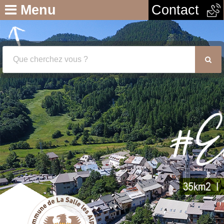
Menu
Contact