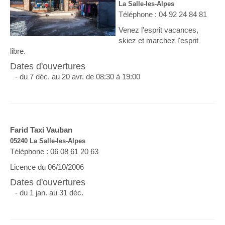
La Salle-les-Alpes
Téléphone : 04 92 24 84 81
Venez l'esprit vacances,
skiez et marchez l'esprit
libre.
Dates d'ouvertures
- du 7 déc. au 20 avr. de 08:30 à 19:00
Farid Taxi Vauban
05240 La Salle-les-Alpes
Téléphone : 06 08 61 20 63
Licence du 06/10/2006
Dates d'ouvertures
- du 1 jan. au 31 déc.