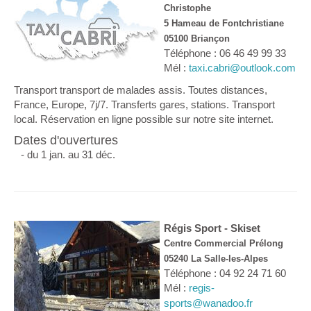
Christophe
5 Hameau de Fontchristiane
05100 Briançon
Téléphone : 06 46 49 99 33
Mél :
taxi.cabri@outlook.com
Transport transport de malades assis. Toutes distances,
France, Europe, 7j/7. Transferts gares, stations. Transport
local. Réservation en ligne possible sur notre site internet.
Dates d'ouvertures
- du 1 jan. au 31 déc.
Régis Sport - Skiset
Centre Commercial Prélong
05240 La Salle-les-Alpes
Téléphone : 04 92 24 71 60
Mél :
regis-
sports@wanadoo.fr