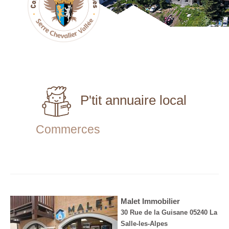
P'tit annuaire local
Commerces
Malet Immobilier
30 Rue de la Guisane 05240 La
Salle-les-Alpes