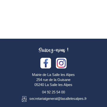
Mairie de La Salle les Alpes
254 rue de la Guisane
05240 La Salle les Alpes
04 92 25 54 00
secretariatgeneral@lasallelesalpes.fr