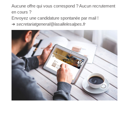
Aucune offre qui vous correspond ? Aucun recrutement
en cours ?
Envoyez une candidature spontanée par mail !
➜
secretariatgeneral@lasallelesalpes.fr