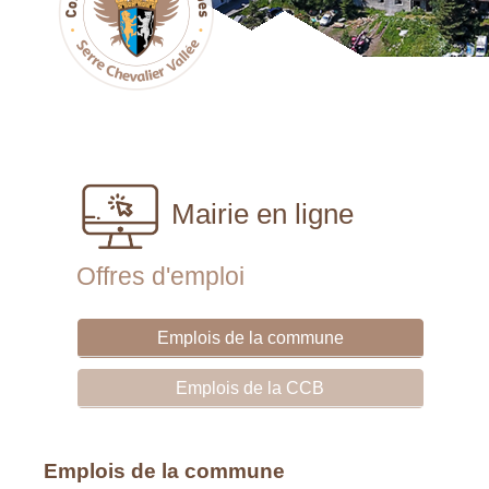
Mairie en ligne
Offres d'emploi
Emplois de la commune
Emplois de la CCB
Emplois de la commune