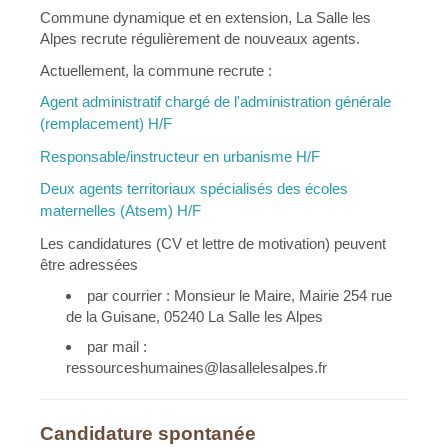
Commune dynamique et en extension, La Salle les
Alpes recrute régulièrement de nouveaux agents.
Actuellement, la commune recrute :
Agent administratif chargé de l'administration générale
(remplacement) H/F
Responsable/instructeur en urbanisme H/F
Deux agents territoriaux spécialisés des écoles
maternelles (Atsem) H/F
Les candidatures (CV et lettre de motivation) peuvent
être adressées
par courrier : Monsieur le Maire, Mairie 254 rue
de la Guisane, 05240 La Salle les Alpes
par mail :
ressourceshumaines@lasallelesalpes.fr
Candidature spontanée