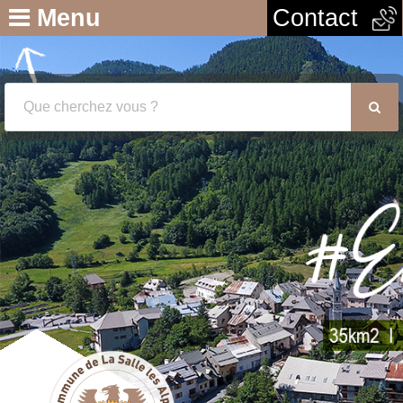
Menu
Contact