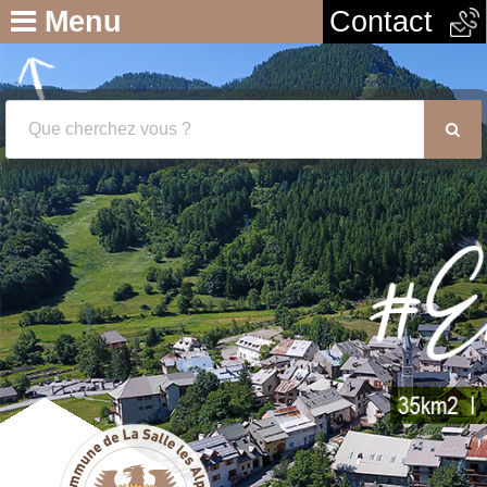
Menu
Contact