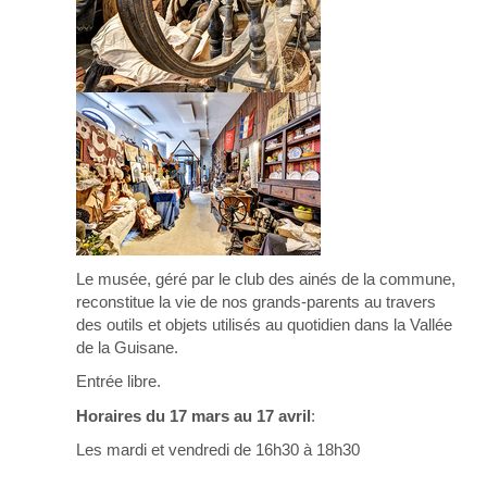
Le musée, géré par le club des ainés de la commune,
reconstitue la vie de nos grands-parents au travers
des outils et objets utilisés au quotidien dans la Vallée
de la Guisane.
Entrée libre.
Horaires du 17 mars au 17 avril
:
Les mardi et vendredi de 16h30 à 18h30
.