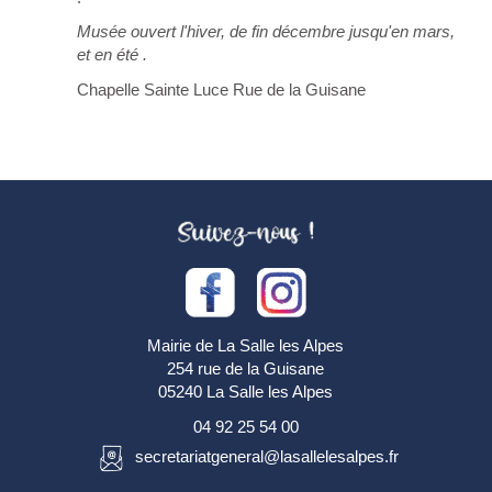
Musée ouvert l'hiver, de fin décembre jusqu'en mars,
et en été .
Chapelle Sainte Luce
Rue de la Guisane
Mairie de La Salle les Alpes
254 rue de la Guisane
05240 La Salle les Alpes
04 92 25 54 00
secretariatgeneral@lasallelesalpes.fr