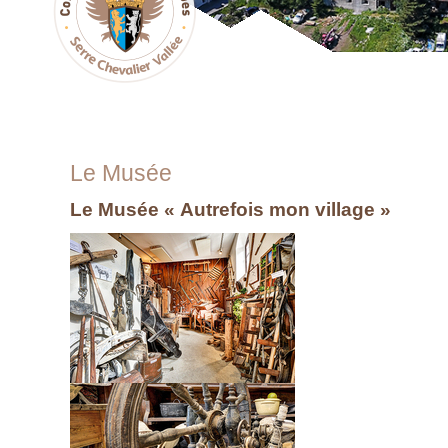
Le Musée
Le Musée « Autrefois mon village »