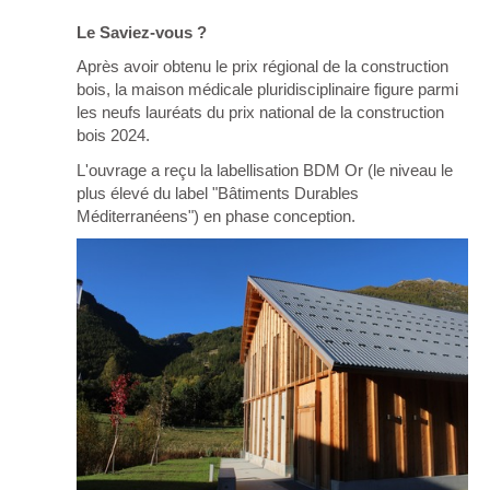
Le Saviez-vous ?
Après avoir obtenu le prix régional de la construction
bois, la maison médicale pluridisciplinaire figure parmi
les neufs lauréats du prix national de la construction
bois 2024.
L'ouvrage a reçu la labellisation BDM Or (le niveau le
plus élevé du label "Bâtiments Durables
Méditerranéens") en phase conception.