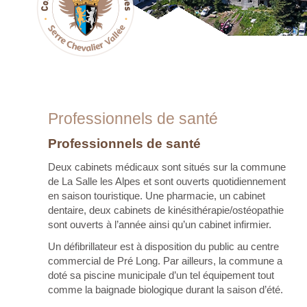
Professionnels de santé
Professionnels de santé
Deux cabinets médicaux sont situés sur la commune
de La Salle les Alpes et sont ouverts quotidiennement
en saison touristique. Une pharmacie, un cabinet
dentaire, deux cabinets de kinésithérapie/ostéopathie
sont ouverts à l’année ainsi qu’un cabinet infirmier.
Un défibrillateur est à disposition du public au centre
commercial de Pré Long. Par ailleurs, la commune a
doté sa piscine municipale d’un tel équipement tout
comme la baignade biologique durant la saison d’été.