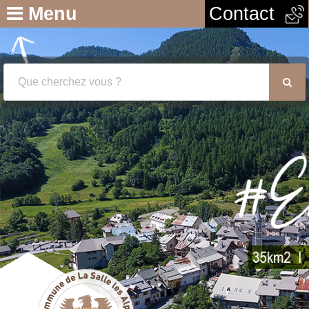
Menu
Contact