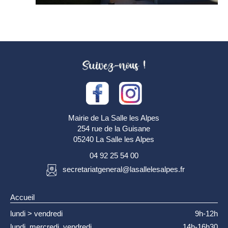
Mairie de La Salle les Alpes
254 rue de la Guisane
05240 La Salle les Alpes
04 92 25 54 00
secretariatgeneral@lasallelesalpes.fr
Accueil
lundi > vendredi
9h-12h
lundi, mercredi, vendredi
14h-16h30