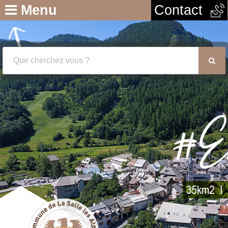
Menu
Contact