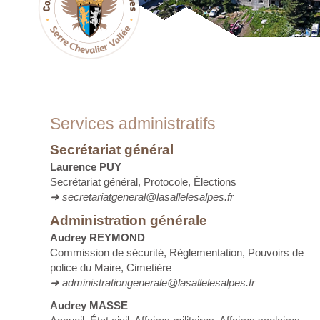
Services administratifs
Secrétariat général
Laurence PUY
Secrétariat général, Protocole, Élections
➜ secretariatgeneral@lasallelesalpes.fr
Administration générale
Audrey REYMOND
Commission de sécurité, Règlementation, Pouvoirs de
police du Maire, Cimetière
➜ administrationgenerale@lasallelesalpes.fr
Audrey MASSE