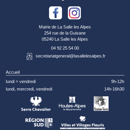
Mairie de La Salle les Alpes
254 rue de la Guisane
05240 La Salle les Alpes
04 92 25 54 00
secretariatgeneral@lasallelesalpes.fr
Accueil
lundi > vendredi
9h-12h
lundi, mercredi, vendredi
14h-16h30