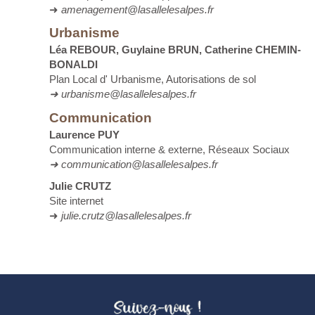
➜
amenagement@lasallelesalpes.fr
Urbanisme
Léa REBOUR, Guylaine BRUN, Catherine CHEMIN-
BONALDI
Plan Local d' Urbanisme, Autorisations de sol
➜ urbanisme@lasallelesalpes.fr
Communication
Laurence PUY
Communication interne & externe, Réseaux Sociaux
➜ communication@lasallelesalpes.fr
Julie CRUTZ
Site internet
➜
julie.crutz@lasallelesalpes.fr