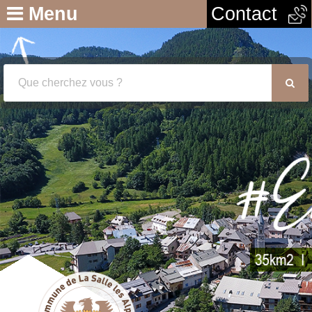
Menu
Contact