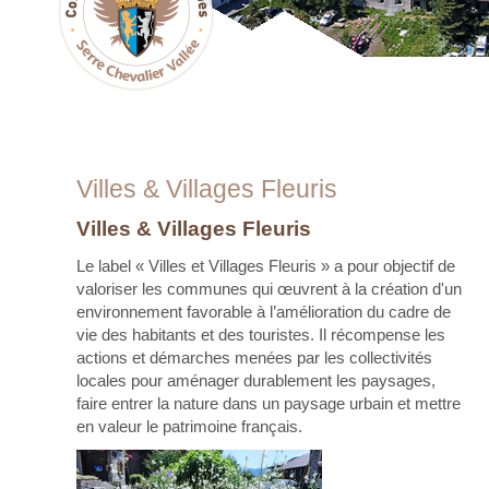
Villes & Villages Fleuris
Villes & Villages Fleuris
Le label « Villes et Villages Fleuris » a pour objectif de
valoriser les communes qui œuvrent à la création d'un
environnement favorable à l’amélioration du cadre de
vie des habitants et des touristes. Il récompense les
actions et démarches menées par les collectivités
locales pour aménager durablement les paysages,
faire entrer la nature dans un paysage urbain et mettre
en valeur le patrimoine français.