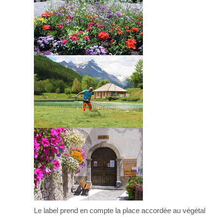
Le label prend en compte la place accordée au végétal