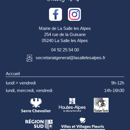
Mairie de La Salle les Alpes
254 rue de la Guisane
05240 La Salle les Alpes
04 92 25 54 00
secretariatgeneral@lasallelesalpes.fr
Accueil
lundi > vendredi
9h-12h
lundi, mercredi, vendredi
14h-16h30