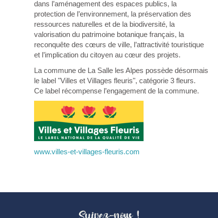
dans l’aménagement des espaces publics, la
protection de l’environnement, la préservation des
ressources naturelles et de la biodiversité, la
valorisation du patrimoine botanique français, la
reconquête des cœurs de ville, l’attractivité touristique
et l’implication du citoyen au cœur des projets.
La commune de La Salle les Alpes possède désormais
le label "Villes et Villages fleuris", catégorie 3 fleurs.
Ce label récompense l’engagement de la commune.
www.villes-et-villages-fleuris.com