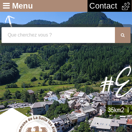
Menu
Contact